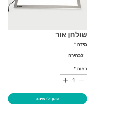
שולחן אור
מידה
*
כמות
*
הוסף לרשימה
צרו קשר ואנחנו נשמח לחזור אליכם
שעות פתיחה