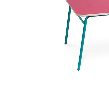
 ואנחנו נשמח לחזור אליכם