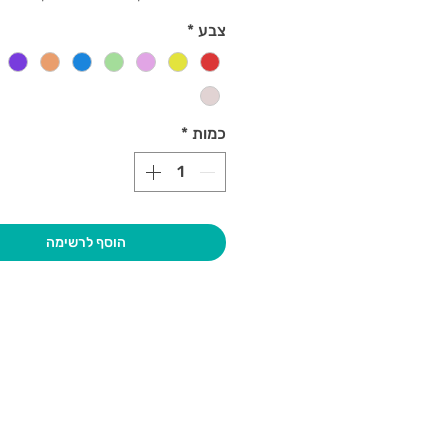
צבע
*
כמות
*
הוסף לרשימה
בקרו אותנו
גיא סוכנו