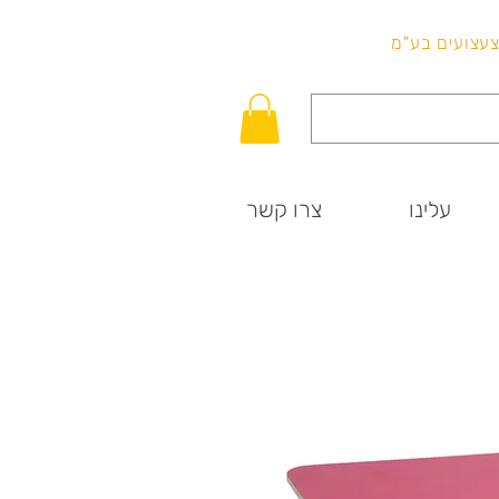
לכל שאלה
וצעצועים בע"מ
עלינו
צרו קשר