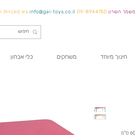
משמר השרון
09-8944750
info@gai-toys.co.il
גיא סוכנויות 
חינוך מיוחד
משחקים
כלי אבחון