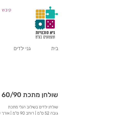
קיבוץ 
בית
גני ילדים
שולחן מתכת 60/90
שולחן ילדים בשילוב רגלי מתכת
גובה 52 ס"מ | רוחב 90 ס"מ | אורך 60 ס"מ