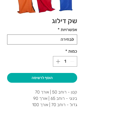
שק דילוג
אפשרויות
*
כמות
*
הוסף לרשימה
קטן - רוחב 50 | אורך 70
בינוני - רוחב 65 | אורך 90
גדול - רוחב 70 | אורך 100