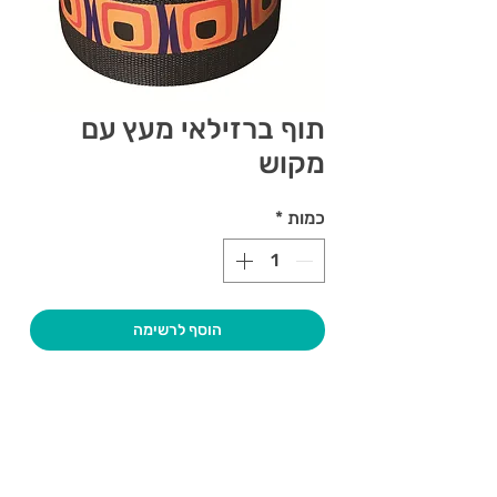
תוף ברזילאי מעץ עם
מקוש
כמות
*
הוסף לרשימה
צרו קשר ואנחנו נשמח לחזור אליכם
שעות פתיחה
גיא סוכנויות וצעצועים בע"מ