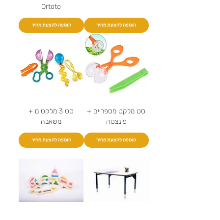
Ortoto
הוספה להצעת מחיר
הוספה להצעת מחיר
סט מלקט מספריים +
סט 3 מלקטים +
פינצטה
משאבה
הוספה להצעת מחיר
הוספה להצעת מחיר