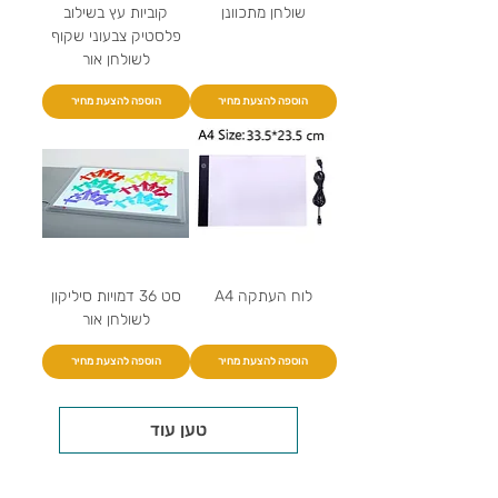
שולחן מתכוונן
קוביות עץ בשילוב
פלסטיק צבעוני שקוף
לשולחן אור
הוספה להצעת מחיר
הוספה להצעת מחיר
לוח העתקה A4
סט 36 דמויות סיליקון
לשולחן אור
הוספה להצעת מחיר
הוספה להצעת מחיר
טען עוד