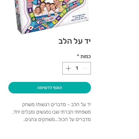
יד על הלב
כמות
*
הוסף לרשימה
יד על הלב - מדברים רגשות! משחק
משפחתי חברתי שבו נפגשים ומבלים יחד,
מדברים על הכול...משחקים ונהנים.
במהלך המשחק המשתתפים נשאלים
שאלות ומקבלים משימות המעודדות ביטוי