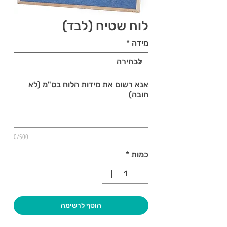
לוח שטיח (לבד)
מידה
*
אנא רשום את מידות הלוח בס"מ (לא
חובה)
0/500
כמות
*
הוסף לרשימה