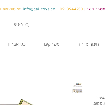
משמר השרון
09-8944750
info@gai-toys.co.il
גיא סוכנויות 
חינוך מיוחד
משחקים
כלי אבחון
אפשר
 מיקום,