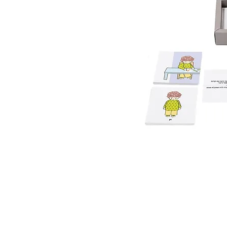
 ואנחנו נשמח לחזור אליכם