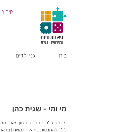
קיבוץ 
בית
גני ילדים
מי ומי - שגית כהן
משחק קלפים מהנה ומגוון מאוד, המ
לילד להתנסות בתיאור דמויות (מראה,