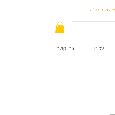
לכל שאלה
וצעצועים בע"מ
עלינו
צרו קשר