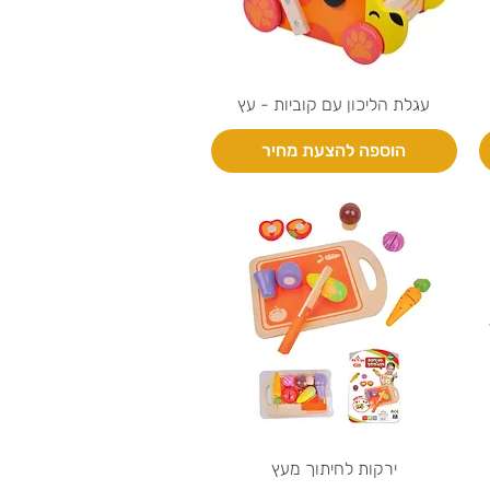
עגלת הליכון עם קוביות - עץ
הוספה להצעת מחיר
ירקות לחיתוך מעץ