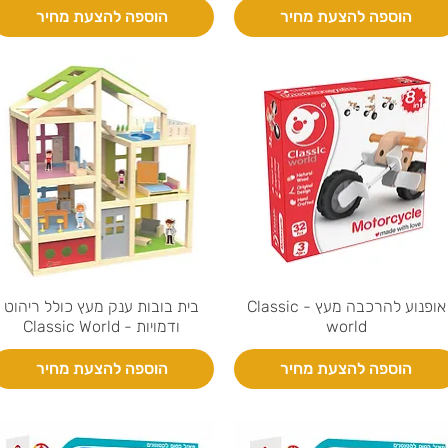
הוספה להצעת מחיר
הוספה להצעת מחיר
אופנוע להרכבה מעץ - Classic
בית בובות ענק מעץ כולל ריהוט
world
ודמויות - Classic World
הוספה להצעת מחיר
הוספה להצעת מחיר