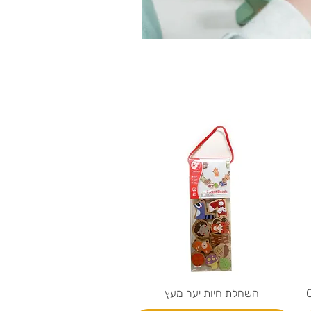
השחלת חיות יער מעץ