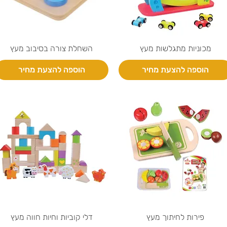
מכוניות מתגלשות מעץ
השחלת צורה בסיבוב מעץ
הוספה להצעת מחיר
הוספה להצעת מחיר
פירות לחיתוך מעץ
דלי קוביות וחיות חווה מעץ