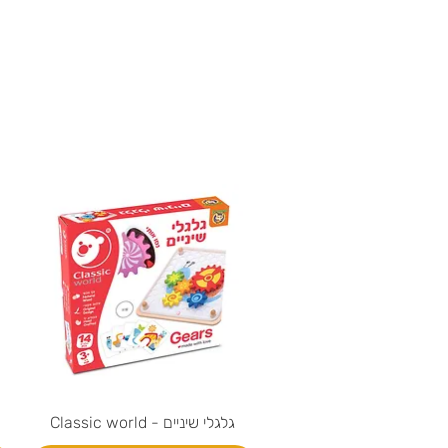
גלגלי שיניים - Classic world