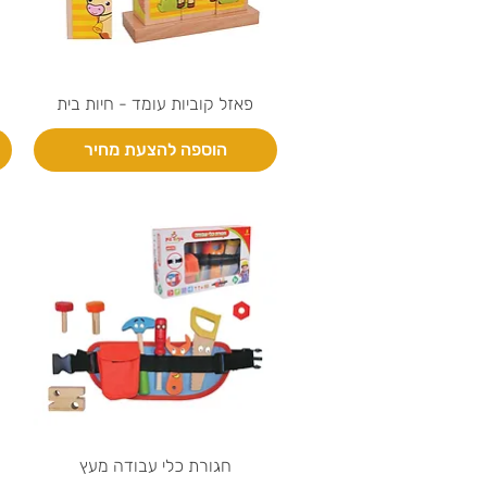
פאזל קוביות עומד - חיות בית
הוספה להצעת מחיר
חגורת כלי עבודה מעץ