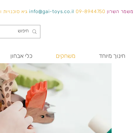
משמר השרון
09-8944750
info@gai-toys.co.il
גיא סוכנויות 
חינוך מיוחד
משחקים
כלי אבחון