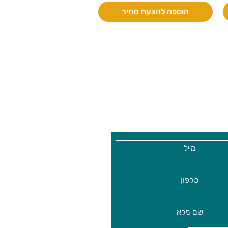
הוספה להצעת מחיר
 ואנחנו נשמח לחזור אליכם