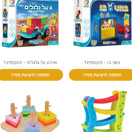
באני בו - פוקסמיינד
ארבע על גלגלים - פוקסמיינד
הוספה להצעת מחיר
הוספה להצעת מחיר