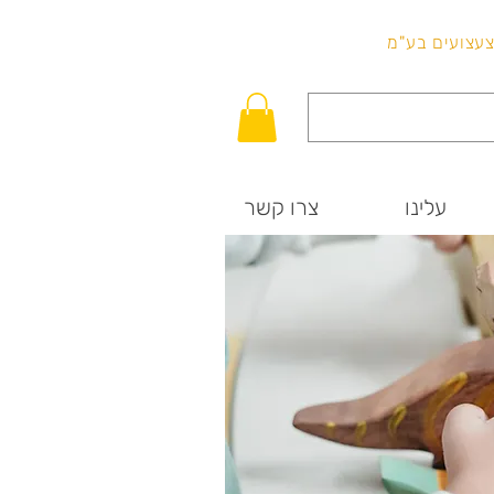
לכל שאלה
וצעצועים בע"מ
עלינו
צרו קשר