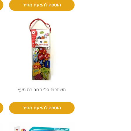
הוספה להצעת מחיר
השחלות כלי תחבורה מעץ
הוספה להצעת מחיר